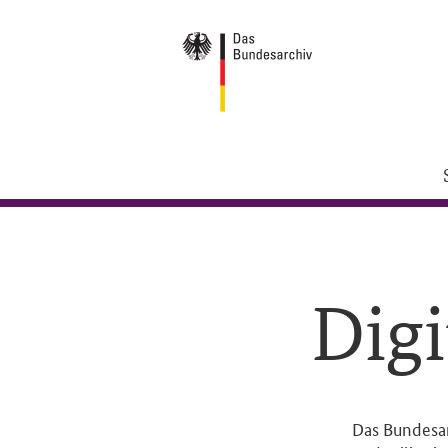
Direkt zum Inhalt
Digi
Das Bundesar