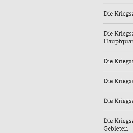
Die Kriegs
Die Kriegs
Hauptquar
Die Kriegs
Die Kriegs
Die Krieg
Die Kriegs
Gebieten